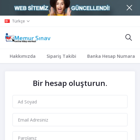
Türkçe
Hakkımızda
Sipariş Takibi
Banka Hesap Numaralar
Bir hesap oluşturun.