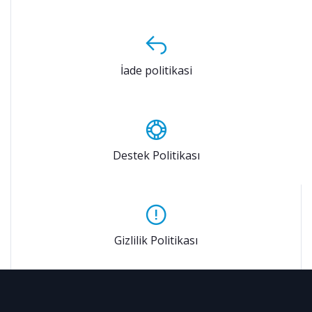
İade politikasi
Destek Politikası
Gizlilik Politikası