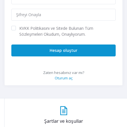
KVKK Politikasını ve Sitede Bulunan Tüm
Sözleşmeleri Okudum, Onaylıyorum.
Hesap oluştur
Zaten hesabınız var mı?
Oturum aç
Şartlar ve koşullar